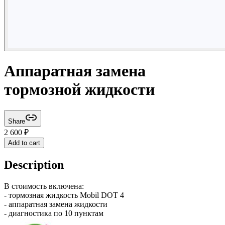
Аппаратная замена
тормозной жидкости
Share
2 600
₽
Add to cart
Description
В стоимость включена:
- тормозная жидкость Mobil DOT 4
- аппаратная замена жидкости
- диагностика по 10 пунктам