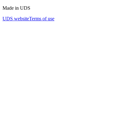
Made in UDS
UDS website
Terms of use