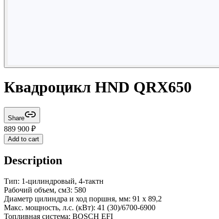
Квадроцикл HND QRX650
Share
889 900
₽
Add to cart
Description
Тип: 1-цилиндровый, 4-тактн
Рабочий объем, см3: 580
Диаметр цилиндра и ход поршня, мм: 91 x 89,2
Макс. мощность, л.с. (кВт): 41 (30)/6700-6900
Топливная система: BOSCH EFI